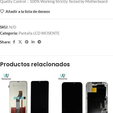
Quality Control：100% Working Strictly Tested by Motherboard
Añadir a la lista de deseos
SKU:
N/D
Categoría:
Pantalla LCD WOSENTE
Share:
Productos relacionados