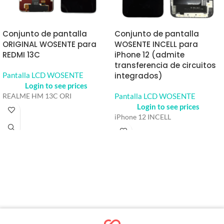
Conjunto de pantalla
Conjunto de pantalla
ORIGINAL WOSENTE para
WOSENTE INCELL para
REDMI 13C
iPhone 12 (admite
transferencia de circuitos
Pantalla LCD WOSENTE
integrados)
Login to see prices
Pantalla LCD WOSENTE
REALME HM 13C ORI
Login to see prices
iPhone 12 INCELL