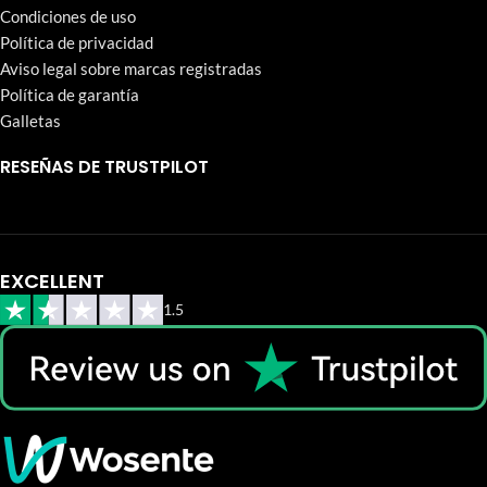
Condiciones de uso
Política de privacidad
Aviso legal sobre marcas registradas
Política de garantía
Galletas
RESEÑAS DE TRUSTPILOT
EXCELLENT
1.5