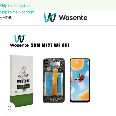
Skip to navigation
Skip to main content
MENU
Click to enlarge