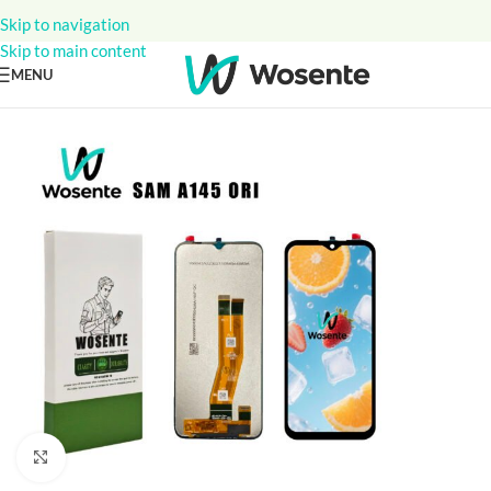
Skip to navigation
Skip to main content
MENU
Click to enlarge