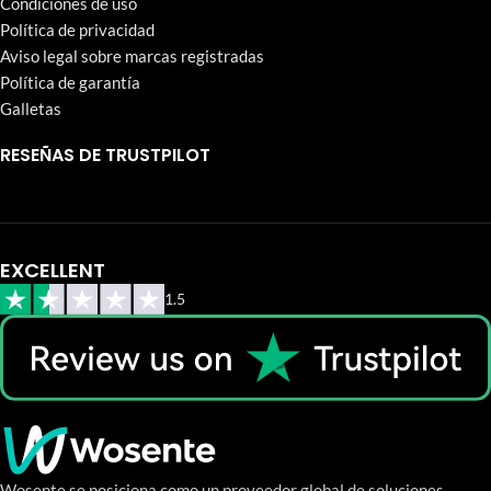
Condiciones de uso
Política de privacidad
Aviso legal sobre marcas registradas
Política de garantía
Galletas
RESEÑAS DE TRUSTPILOT
EXCELLENT
1.5
Wosente se posiciona como un proveedor global de soluciones