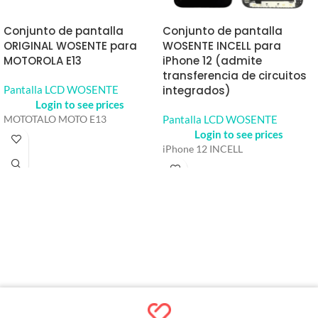
Conjunto de pantalla
Conjunto de pantalla
ORIGINAL WOSENTE para
WOSENTE INCELL para
MOTOROLA E13
iPhone 12 (admite
transferencia de circuitos
Pantalla LCD WOSENTE
integrados)
Login to see prices
Pantalla LCD WOSENTE
MOTOTALO MOTO E13
Login to see prices
iPhone 12 INCELL