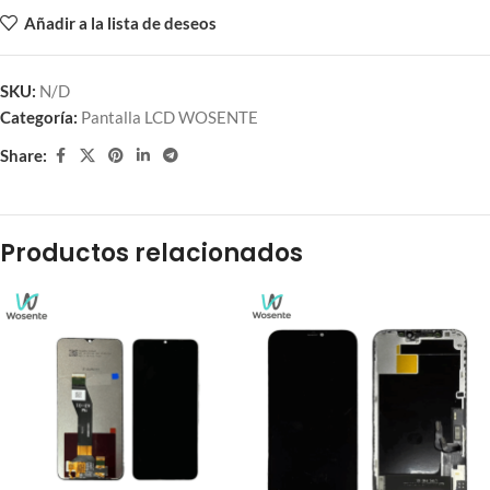
Añadir a la lista de deseos
SKU:
N/D
Categoría:
Pantalla LCD WOSENTE
Share:
Productos relacionados