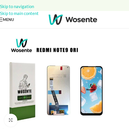
Skip to navigation
Skip to main content
MENU
Click to enlarge