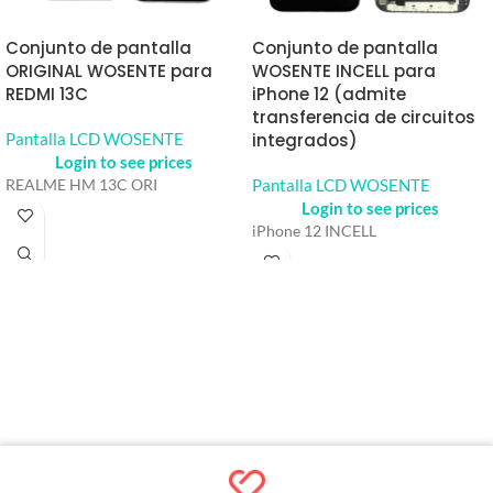
Conjunto de pantalla
Conjunto de pantalla
ORIGINAL WOSENTE para
WOSENTE INCELL para
REDMI 13C
iPhone 12 (admite
transferencia de circuitos
Pantalla LCD WOSENTE
integrados)
Login to see prices
Pantalla LCD WOSENTE
REALME HM 13C ORI
Login to see prices
iPhone 12 INCELL