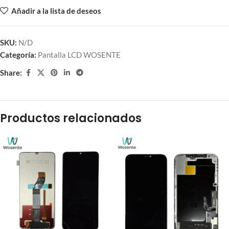
Añadir a la lista de deseos
SKU:
N/D
Categoría:
Pantalla LCD WOSENTE
Share:
Productos relacionados