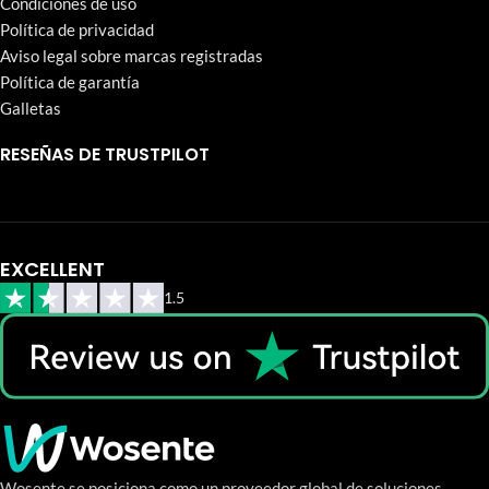
Condiciones de uso
Política de privacidad
Aviso legal sobre marcas registradas
Política de garantía
Galletas
RESEÑAS DE TRUSTPILOT
EXCELLENT
1.5
Wosente se posiciona como un proveedor global de soluciones