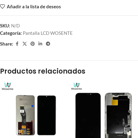
Añadir a la lista de deseos
SKU:
N/D
Categoría:
Pantalla LCD WOSENTE
Share:
Productos relacionados