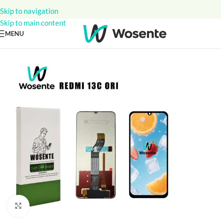
Skip to navigation
Skip to main content
MENU
Click to enlarge