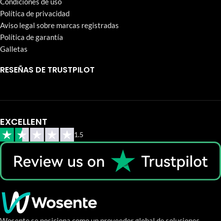
Condiciones de uso
Política de privacidad
Aviso legal sobre marcas registradas
Política de garantía
Galletas
RESEÑAS DE TRUSTPILOT
EXCELLENT
1.5
Wosente se posiciona como un proveedor global de soluciones