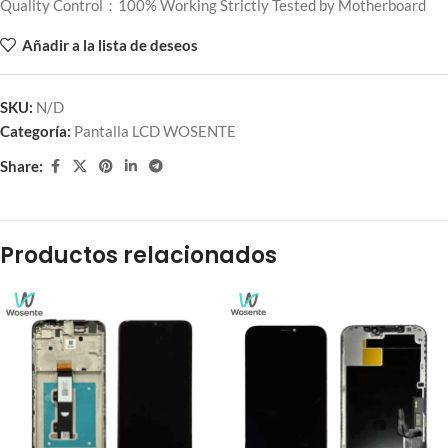
Quality Control：100% Working Strictly Tested by Motherboard
Añadir a la lista de deseos
SKU:
N/D
Categoría:
Pantalla LCD WOSENTE
Share:
Productos relacionados