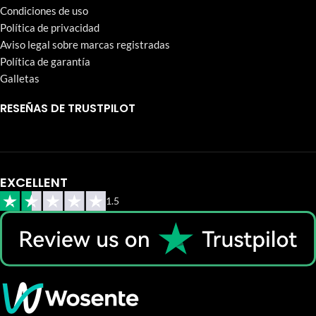
Condiciones de uso
Política de privacidad
Aviso legal sobre marcas registradas
Política de garantía
Galletas
RESEÑAS DE TRUSTPILOT
EXCELLENT
1.5