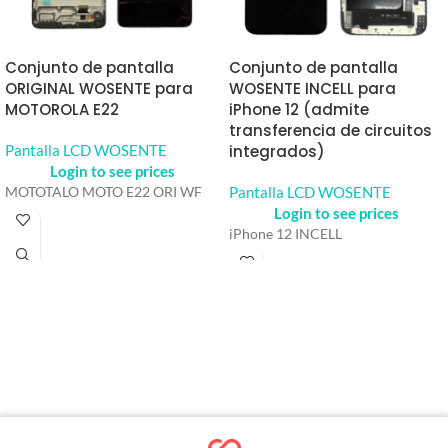
Conjunto de pantalla
Conjunto de pantalla
ORIGINAL WOSENTE para
WOSENTE INCELL para
MOTOROLA E22
iPhone 12 (admite
transferencia de circuitos
Pantalla LCD WOSENTE
integrados)
Login to see prices
Pantalla LCD WOSENTE
MOTOTALO MOTO E22 ORI WF
Login to see prices
iPhone 12 INCELL