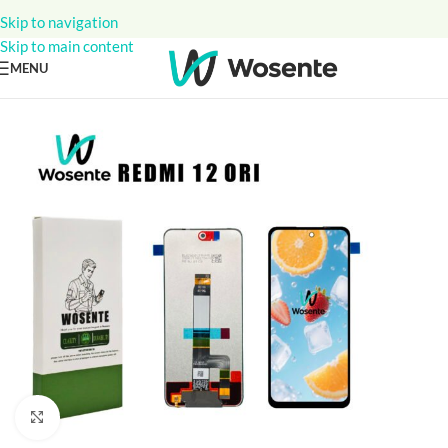
Skip to navigation
Skip to main content
MENU
Click to enlarge