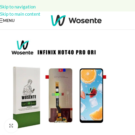
Skip to navigation
Skip to main content
MENU
Click to enlarge