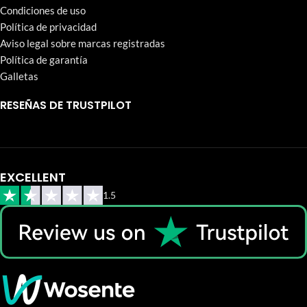
Condiciones de uso
Política de privacidad
Aviso legal sobre marcas registradas
Política de garantía
Galletas
RESEÑAS DE TRUSTPILOT
EXCELLENT
1.5