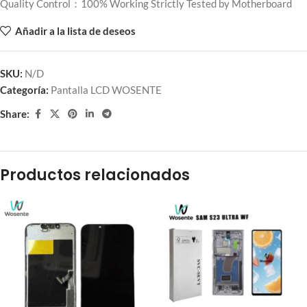
Quality Control：100% Working Strictly Tested by Motherboard
Añadir a la lista de deseos
SKU:
N/D
Categoría:
Pantalla LCD WOSENTE
Share:
Productos relacionados