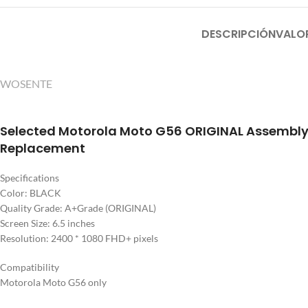
DESCRIPCIÓN
VALO
WOSENTE
Selected Motorola Moto G56 ORIGINAL Assembly
Replacement
Specifications
Color: BLACK
Quality Grade: A+Grade (ORIGINAL)
Screen Size: 6.5 inches
Resolution: 2400 * 1080 FHD+ pixels
Compatibility
Motorola Moto G56 only