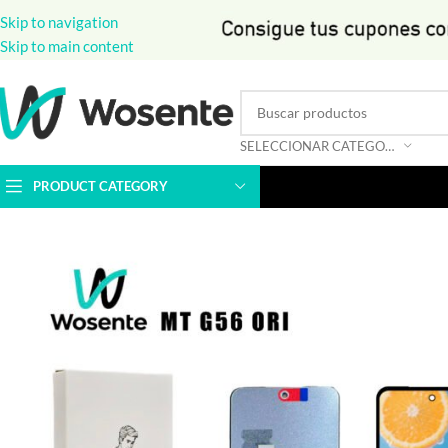
Skip to navigation
Skip to main content
SELECCIONAR CATEGORÍA
PRODUCT CATEGORY