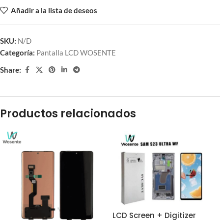
Añadir a la lista de deseos
SKU:
N/D
Categoría:
Pantalla LCD WOSENTE
Share:
Productos relacionados
LCD Screen + Digitizer