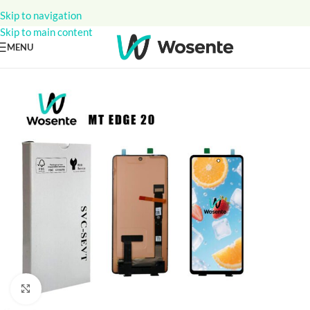
Skip to navigation
Skip to main content
MENU
Click to enlarge