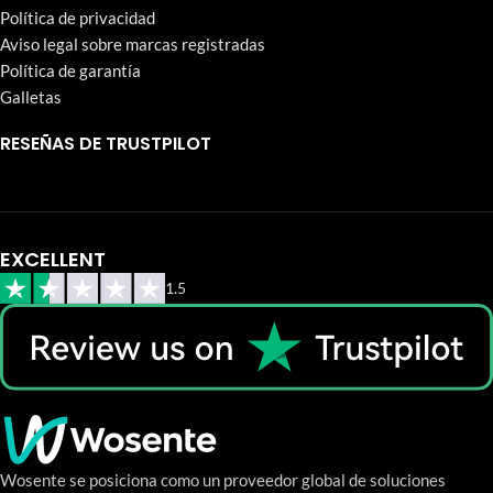
Política de privacidad
Aviso legal sobre marcas registradas
Política de garantía
Galletas
RESEÑAS DE TRUSTPILOT
EXCELLENT
1.5
Wosente se posiciona como un proveedor global de soluciones