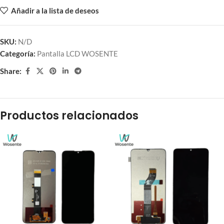
Añadir a la lista de deseos
SKU:
N/D
Categoría:
Pantalla LCD WOSENTE
Share:
Productos relacionados