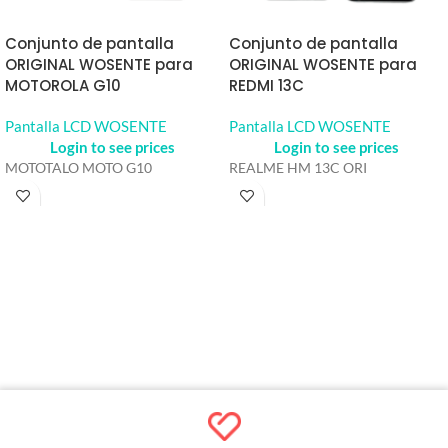
Conjunto de pantalla
Conjunto de pantalla
ORIGINAL WOSENTE para
ORIGINAL WOSENTE para
MOTOROLA G10
REDMI 13C
Pantalla LCD WOSENTE
Pantalla LCD WOSENTE
Login to see prices
Login to see prices
MOTOTALO MOTO G10
REALME HM 13C ORI