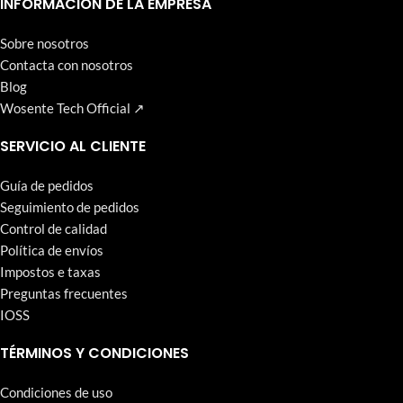
INFORMACIÓN DE LA EMPRESA
Sobre nosotros
Contacta con nosotros
Blog
Wosente Tech Official ↗
SERVICIO AL CLIENTE
Guía de pedidos
Seguimiento de pedidos
Control de calidad
Política de envíos
Impostos e taxas
Preguntas frecuentes
IOSS
TÉRMINOS Y CONDICIONES
Condiciones de uso