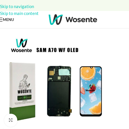
Skip to navigation
Skip to main content
MENU
Click to enlarge