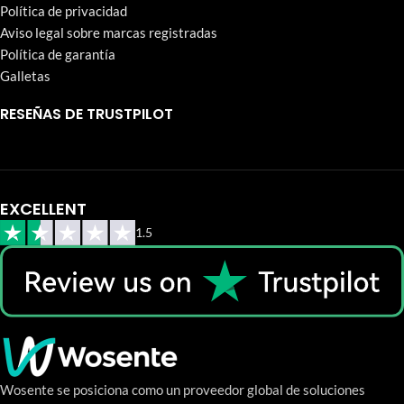
Política de privacidad
Aviso legal sobre marcas registradas
Política de garantía
Galletas
RESEÑAS DE TRUSTPILOT
EXCELLENT
1.5
Wosente se posiciona como un proveedor global de soluciones