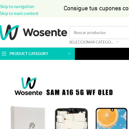
Skip to navigation
Skip to main content
SELECCIONAR CATEGORÍA
PRODUCT CATEGORY