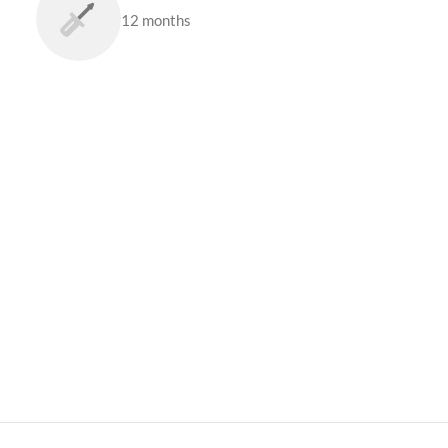
12 months