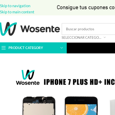
Skip to navigation
Skip to main content
SELECCIONAR CATEGORÍA
PRODUCT CATEGORY