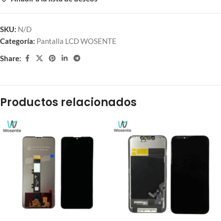
SKU:
N/D
Categoría:
Pantalla LCD WOSENTE
Share:
Productos relacionados