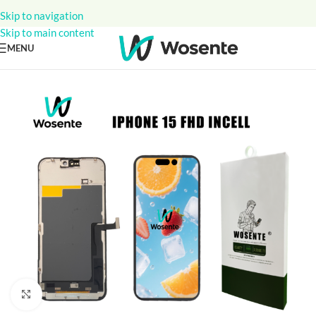
Skip to navigation
Skip to main content
MENU
Click to enlarge