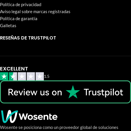
Política de privacidad
Aviso legal sobre marcas registradas
Política de garantía
Galletas
RESEÑAS DE TRUSTPILOT
EXCELLENT
1.5
Wosente se posiciona como un proveedor global de soluciones