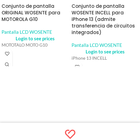
Conjunto de pantalla
Conjunto de pantalla
ORIGINAL WOSENTE para
WOSENTE INCELL para
MOTOROLA G10
iPhone 13 (admite
transferencia de circuitos
Pantalla LCD WOSENTE
integrados)
Login to see prices
Pantalla LCD WOSENTE
MOTOTALO MOTO G10
Login to see prices
iPhone 13 INCELL